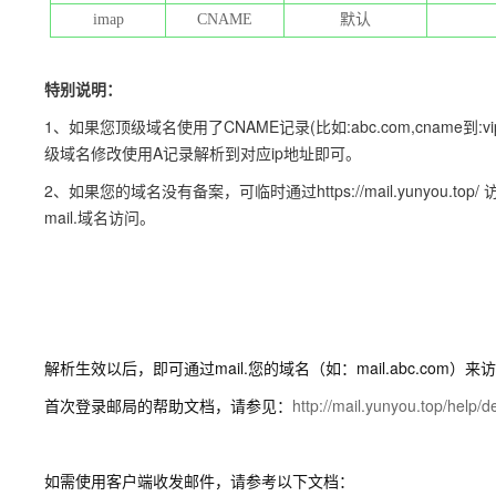
imap
CNAME
默认
特别说明：
1、如果您顶级域名使用了CNAME记录(比如:abc.com,cname到:v
级域名修改使用A记录解析到对应ip地址即可。
2、如果您的域名没有备案，可临时通过https://mail.yunyo
mail.域名访问。
解析生效以后，即可通过mail.您的域名（如：mail.abc.com）
首次登录邮局的帮助文档，请参见：
http://mail.yunyou.top/help/d
如需使用客户端收发邮件，请参考以下文档：