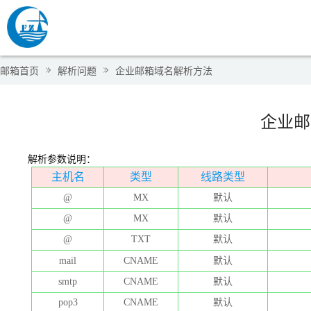
邮箱首页
解析问题
企业邮箱域名解析方法
企业邮
解析参数说明：
主机名
类型
线路类型
@
MX
默认
@
MX
默认
@
TXT
默认
mail
CNAME
默认
smtp
CNAME
默认
pop3
CNAME
默认