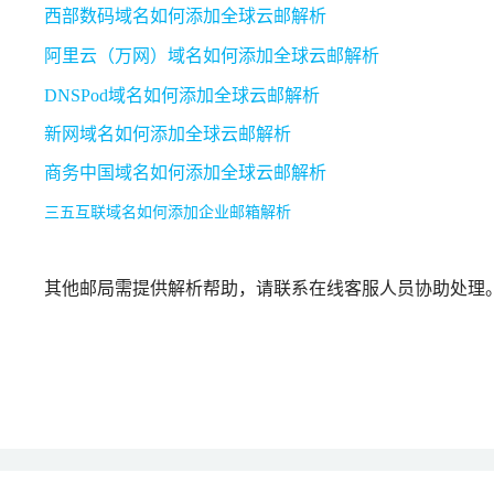
西部数码域名如何添加全球云邮解析
阿里云（万网）域名如何添加全球云邮解析
DNSPod域名如何添加全球云邮解析
新网域名如何添加全球云邮解析
商务中国域名如何添加全球云邮解析
三五互联域名如何添加企业邮箱解析
其他邮局需提供解析帮助，请联系在线客服人员协助处理