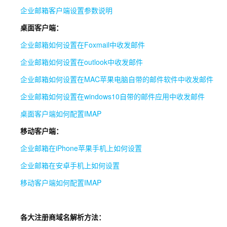
企业邮箱客户端设置参数说明
桌面客户端：
企业邮箱如何设置在Foxmail中收发邮件
企业邮箱如何设置在outlook中收发邮件
企业邮箱如何设置在MAC苹果电脑自带的邮件软件中收发邮件
企业邮箱如何设置在windows10自带的邮件应用中收发邮件
桌面客户端如何配置IMAP
移动客户端：
企业邮箱在iPhone苹果手机上如何设置
企业邮箱在安卓手机上如何设置
移动客户端如何配置IMAP
各大注册商域名解析方法：